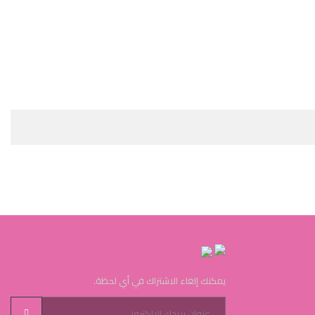
يمكنك إلغاء الاشتراك في أي لحظة.