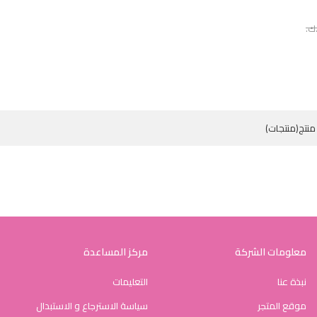
معلومات الشركة
مركز المساعدة
نبذة عنا
التعليمات
موقع المتجر
سياسة الاسترجاع و الاستبدال