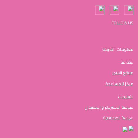
FOLLOW US
معلومات الشركة
نبذة عنا
موقع المتجر
مركز المساعدة
التعليمات
سياسة الاسترجاع و الاستبدال
سياسة الخصوصية