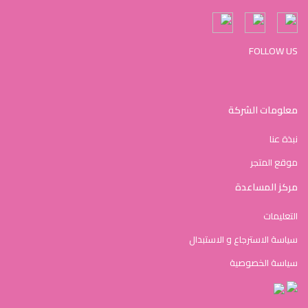
FOLLOW US
معلومات الشركة
نبذة عنا
موقع المتجر
مركز المساعدة
التعليمات
سياسة الاسترجاع و الاستبدال
سياسة الخصوصية