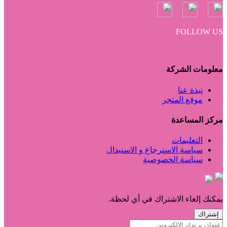
FOLLOW US
معلومات الشركة
نبذة عنا
موقع المتجر
مركز المساعدة
التعليمات
سياسة الاسترجاع و الاستبدال
سياسة الخصوصية
يمكنك إلغاء الاشتراك في أي لحظة.
إشتراك