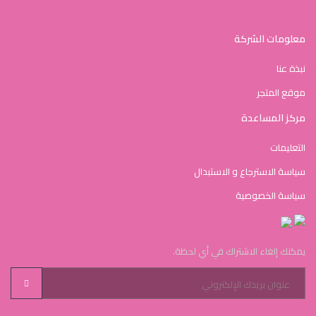
معلومات الشركة
نبذة عنا
موقع المتجر
مركز المساعدة
التعليمات
سياسة الاسترجاع و الاستبدال
سياسة الخصوصية
يمكنك إلغاء الاشتراك في أي لحظة.