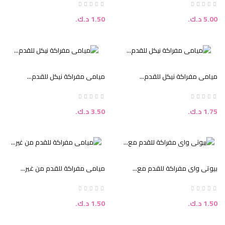
السعر
السعر
5.00 د.ك.‏
1.50 د.ك.‏
ميامي مفراكة نيكل للقدم...
ميامي مفراكة نيكل للقدم...
السعر
السعر
1.75 د.ك.‏
3.50 د.ك.‏
بيوتي واي مفراكة للقدم مع...
ميامي مفراكة للقدم من غير...
السعر
السعر
1.50 د.ك.‏
1.50 د.ك.‏