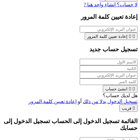
لا حساب؟ إنشاء واحد هنا ?
إعادة تعيين كلمة المرور


إعادة تعيين كلمة المرور
تسجيل حساب جديد


انشئ حساب
هل لديك حساب؟
تسجيل الدخول بدلا من ذلك
أو
إعادة تعيين كلمة المرور

قريب
القائمة تسجيل الدخول إلى الحساب
تسجيل الدخول إلى
حسابك