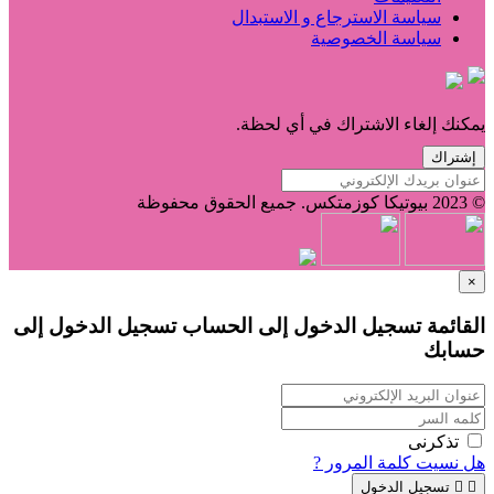
سياسة الاسترجاع و الاستبدال
سياسة الخصوصية
يمكنك إلغاء الاشتراك في أي لحظة.
إشتراك
© 2023 بيوتيكا كوزمتكس. جميع الحقوق محفوظة
×
القائمة تسجيل الدخول إلى الحساب
تسجيل الدخول إلى
حسابك
تذكرنى
هل نسيت كلمة المرور ?


تسجيل الدخول